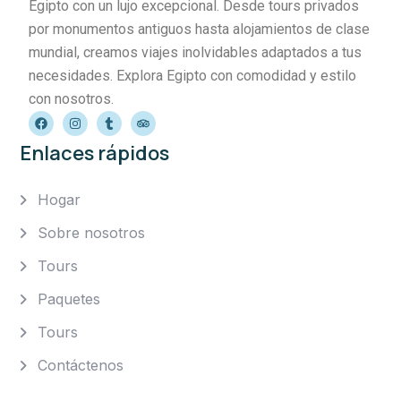
Egipto con un lujo excepcional. Desde tours privados
por monumentos antiguos hasta alojamientos de clase
mundial, creamos viajes inolvidables adaptados a tus
necesidades. Explora Egipto con comodidad y estilo
con nosotros.
Enlaces rápidos
Hogar
Sobre nosotros
Tours
Paquetes
Tours
Contáctenos