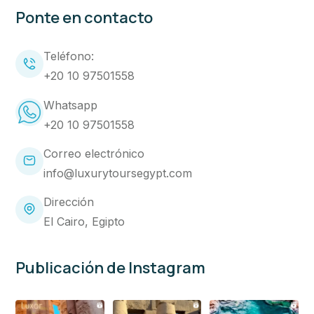
Ponte en contacto
Teléfono:
+20 10 97501558
Whatsapp
+20 10 97501558
Correo electrónico
info@luxurytoursegypt.com
Dirección
El Cairo, Egipto
Publicación de Instagram