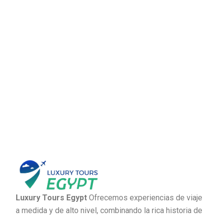
Luxury Tours Egypt
Ofrecemos experiencias de viaje
a medida y de alto nivel, combinando la rica historia de