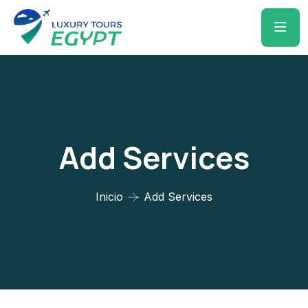
Add Services
Inicio
Add Services