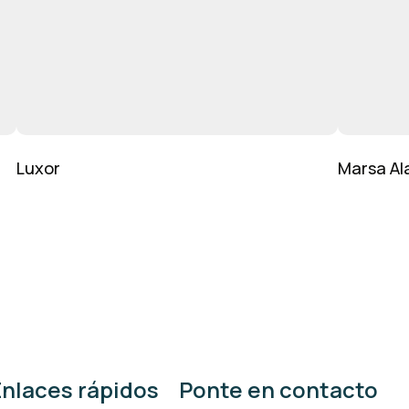
Luxor
Marsa A
Enlaces rápidos
Ponte en contacto