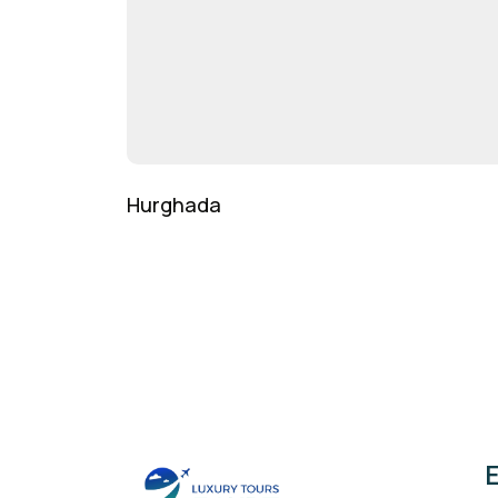
Hurghada