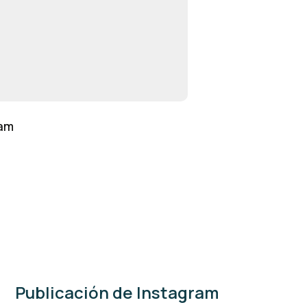
lam
Publicación de Instagram