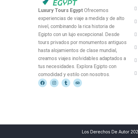
Luxury Tours Egypt
Ofrecemos
experiencias de viaje a medida y de alto
nivel, combinando la rica historia de
Egipto con un lujo excepcional. Desde
tours privados por monumentos antiguos
hasta alojamientos de clase mundial,
creamos viajes inolvidables adaptados a
tus necesidades. Explora Egipto con
comodidad y estilo con nosotros.
Los Derechos De Autor 202