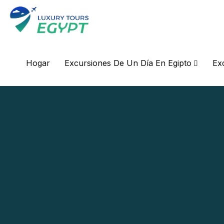
Hogar
Excursiones De Un Día En Egipto
Ex