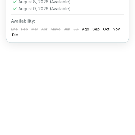
August 8, 2026
(Available)
August 9, 2026
(Available)
Availability:
Ene
Feb
Mar
Abr
Mayo
Jun
Jul
Ago
Sep
Oct
Nov
Dic