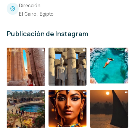
Dirección
El Cairo, Egipto
Publicación de Instagram