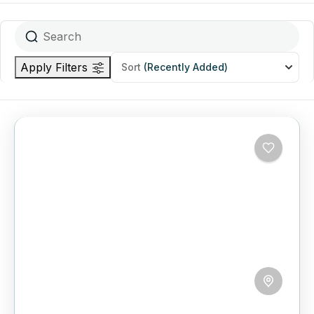
Apply Filters
Sort
(Recently Added)