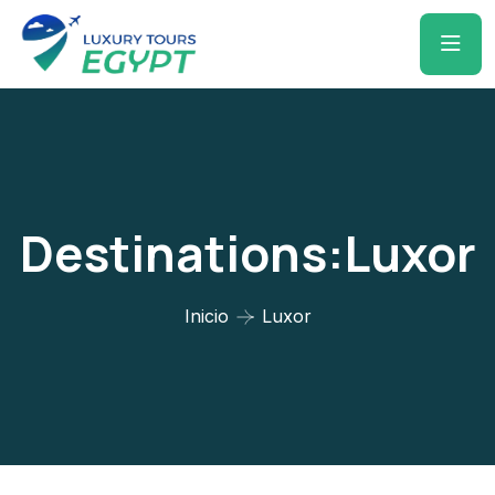
Destinations:Luxor
Inicio
Luxor