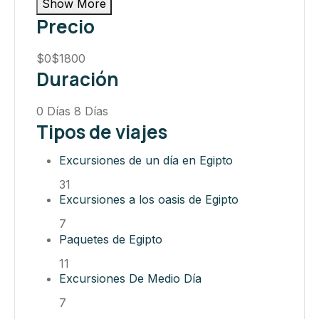
Show More
Precio
$0
$1800
Duración
0 Días
8 Días
Tipos de viajes
Excursiones de un día en Egipto
31
Excursiones a los oasis de Egipto
7
Paquetes de Egipto
11
Excursiones De Medio Día
7