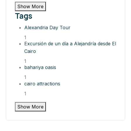
Show More
Tags
Alexandria Day Tour
1
Excursión de un día a Alejandría desde El
Cairo
1
bahariya oasis​
1
cairo attractions​
1
Show More