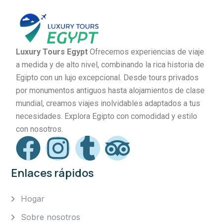
Luxury Tours Egypt
Ofrecemos experiencias de viaje
a medida y de alto nivel, combinando la rica historia de
Egipto con un lujo excepcional. Desde tours privados
por monumentos antiguos hasta alojamientos de clase
mundial, creamos viajes inolvidables adaptados a tus
necesidades. Explora Egipto con comodidad y estilo
con nosotros.
Enlaces rápidos
Hogar
Sobre nosotros