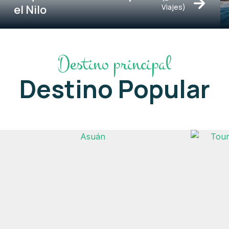
el Nilo
Viajes)
Destino principal
Destino Popular