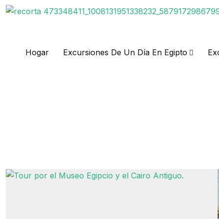
Hogar
Excursiones De Un Día En Egipto
Ex