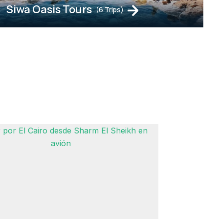
Siwa Oasis Tours
(6 Trips)