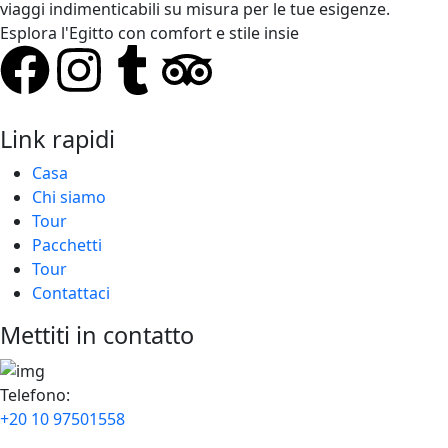
viaggi indimenticabili su misura per le tue esigenze.
Esplora l'Egitto con comfort e stile insie
Link rapidi
Casa
Chi siamo
Tour
Pacchetti
Tour
Contattaci
Mettiti in contatto
Telefono:
+20 10 97501558