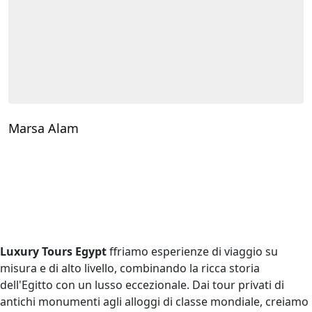
Marsa Alam
Luxury Tours Egypt
ffriamo esperienze di viaggio su
misura e di alto livello, combinando la ricca storia
dell'Egitto con un lusso eccezionale. Dai tour privati di
antichi monumenti agli alloggi di classe mondiale, creiamo