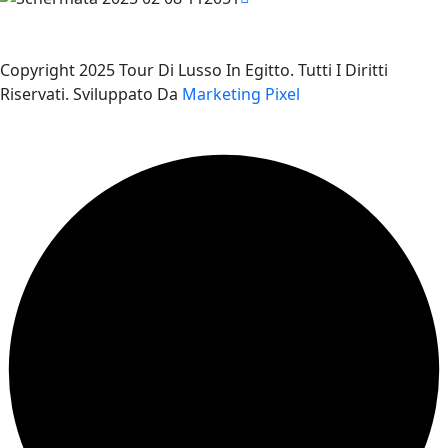
Copyright 2025 Tour Di Lusso In Egitto. Tutti I Diritti
Riservati. Sviluppato Da
Marketing Pixel