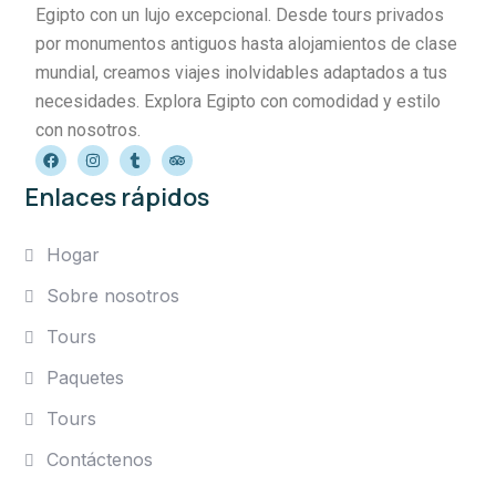
Egipto con un lujo excepcional. Desde tours privados
por monumentos antiguos hasta alojamientos de clase
mundial, creamos viajes inolvidables adaptados a tus
necesidades. Explora Egipto con comodidad y estilo
con nosotros.
Enlaces rápidos
Hogar
Sobre nosotros
Tours
Paquetes
Tours
Contáctenos