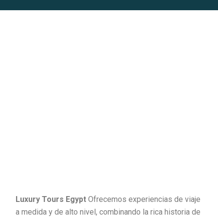
Luxury Tours Egypt
Ofrecemos experiencias de viaje
a medida y de alto nivel, combinando la rica historia de