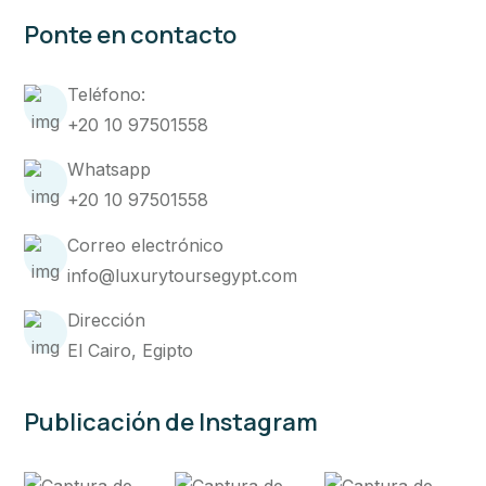
Ponte en contacto
Teléfono:
+20 10 97501558
Whatsapp
+20 10 97501558
Correo electrónico
info@luxurytoursegypt.com
Dirección
El Cairo, Egipto
Publicación de Instagram