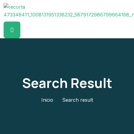
Search Result
Inicio
Search result