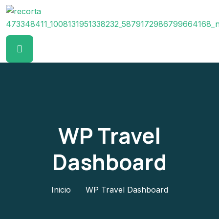
WP Travel
Dashboard
Inicio
WP Travel Dashboard