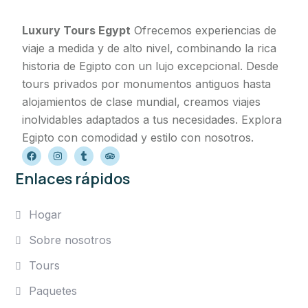
Luxury Tours Egypt
Ofrecemos experiencias de
viaje a medida y de alto nivel, combinando la rica
historia de Egipto con un lujo excepcional. Desde
tours privados por monumentos antiguos hasta
alojamientos de clase mundial, creamos viajes
inolvidables adaptados a tus necesidades. Explora
Egipto con comodidad y estilo con nosotros.
Enlaces rápidos
Hogar
Sobre nosotros
Tours
Paquetes