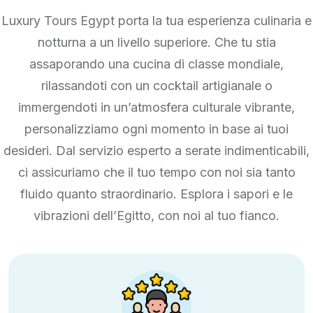
Luxury Tours Egypt porta la tua esperienza culinaria e
notturna a un livello superiore. Che tu stia
assaporando una cucina di classe mondiale,
rilassandoti con un cocktail artigianale o
immergendoti in un’atmosfera culturale vibrante,
personalizziamo ogni momento in base ai tuoi
desideri. Dal servizio esperto a serate indimenticabili,
ci assicuriamo che il tuo tempo con noi sia tanto
fluido quanto straordinario. Esplora i sapori e le
vibrazioni dell’Egitto, con noi al tuo fianco.