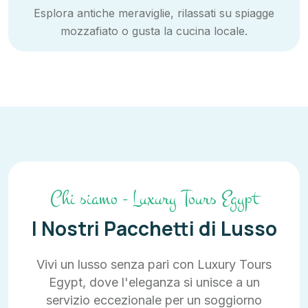
Esplora antiche meraviglie, rilassati su spiagge
mozzafiato o gusta la cucina locale.
Chi siamo - Luxury Tours Egypt
I Nostri Pacchetti di Lusso
Vivi un lusso senza pari con Luxury Tours
Egypt, dove l'eleganza si unisce a un
servizio eccezionale per un soggiorno