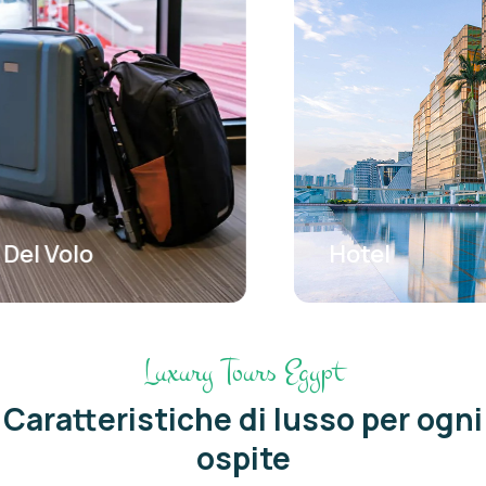
Hotel
Luxury Tours Egypt
Caratteristiche di lusso per ogni
ospite