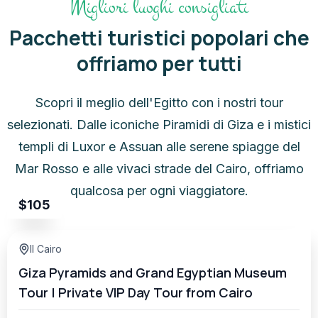
Migliori luoghi consigliati
Pacchetti turistici popolari che
offriamo per tutti
Scopri il meglio dell'Egitto con i nostri tour
selezionati. Dalle iconiche Piramidi di Giza e i mistici
templi di Luxor e Assuan alle serene spiagge del
Mar Rosso e alle vivaci strade del Cairo, offriamo
qualcosa per ogni viaggiatore.
$
105
Il Cairo
Giza Pyramids and Grand Egyptian Museum
Tour | Private VIP Day Tour from Cairo