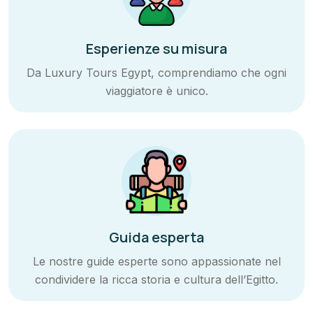
Esperienze su misura
Da Luxury Tours Egypt, comprendiamo che ogni
viaggiatore è unico.
Guida esperta
Le nostre guide esperte sono appassionate nel
condividere la ricca storia e cultura dell’Egitto.