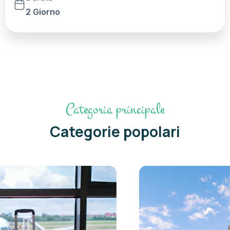
2 Giorno
Categoria principale
Categorie popolari