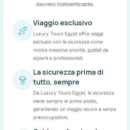
davvero indimenticabile.
Viaggio esclusivo
Luxury Tours Egypt offre viaggi
esclusivi con la sicurezza come
nostra massima priorità, guidati da
esperti e professionisti.
La sicurezza prima di
tutto, sempre
Da Luxury Tours Egypt, la sicurezza
viene sempre al primo posto,
garantendo un viaggio sicuro e senza
preoccupazioni.