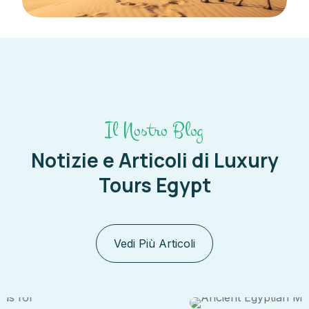
Il Nostro Blog
Notizie e Articoli di Luxury
Tours Egypt
Vedi Più Articoli