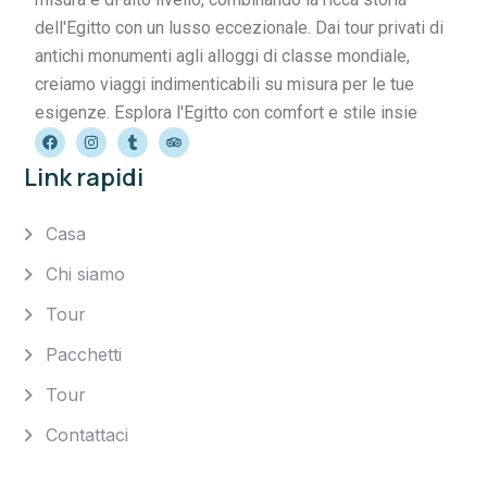
dell'Egitto con un lusso eccezionale. Dai tour privati di
antichi monumenti agli alloggi di classe mondiale,
creiamo viaggi indimenticabili su misura per le tue
esigenze. Esplora l'Egitto con comfort e stile insie
Link rapidi
Casa
Chi siamo
Tour
Pacchetti
Tour
Contattaci