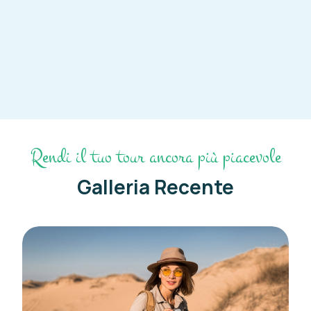
Rendi il tuo tour ancora più piacevole
Galleria Recente