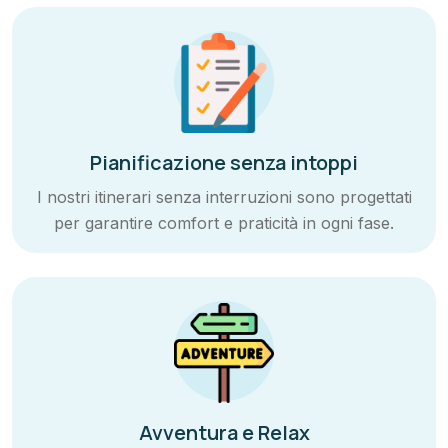
Pianificazione senza intoppi
I nostri itinerari senza interruzioni sono progettati
per garantire comfort e praticità in ogni fase.
Avventura e Relax