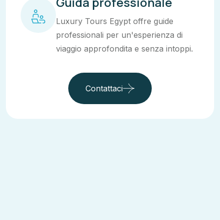
Guida professionale
Luxury Tours Egypt offre guide
professionali per un'esperienza di
viaggio approfondita e senza intoppi.
Contattaci