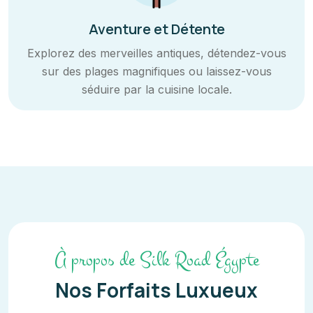
Aventure et Détente
Explorez des merveilles antiques, détendez-vous
sur des plages magnifiques ou laissez-vous
séduire par la cuisine locale.
À propos de Silk Road Égypte
Nos Forfaits Luxueux