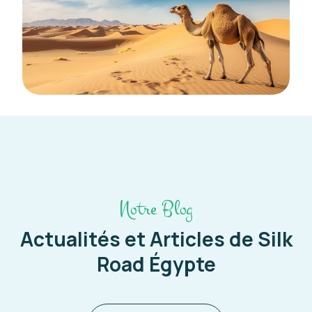
Notre Blog
Actualités et Articles de Silk
Road Égypte