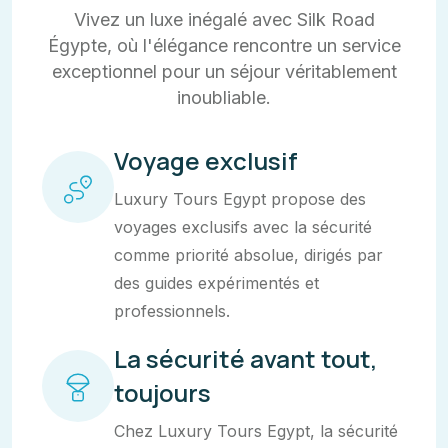
Vivez un luxe inégalé avec Silk Road
Égypte, où l'élégance rencontre un service
exceptionnel pour un séjour véritablement
inoubliable.
Voyage exclusif
Luxury Tours Egypt propose des
voyages exclusifs avec la sécurité
comme priorité absolue, dirigés par
des guides expérimentés et
professionnels.
La sécurité avant tout,
toujours
Chez Luxury Tours Egypt, la sécurité