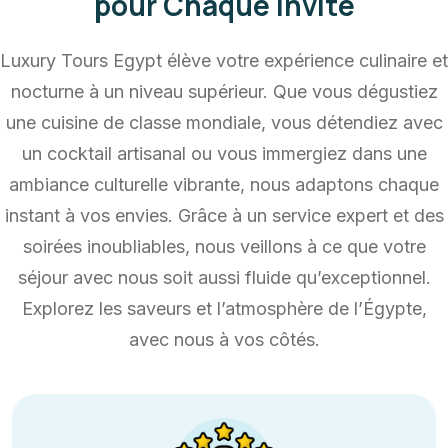
pour Chaque Invité
Luxury Tours Egypt élève votre expérience culinaire et
nocturne à un niveau supérieur. Que vous dégustiez
une cuisine de classe mondiale, vous détendiez avec
un cocktail artisanal ou vous immergiez dans une
ambiance culturelle vibrante, nous adaptons chaque
instant à vos envies. Grâce à un service expert et des
soirées inoubliables, nous veillons à ce que votre
séjour avec nous soit aussi fluide qu’exceptionnel.
Explorez les saveurs et l’atmosphère de l’Égypte,
avec nous à vos côtés.