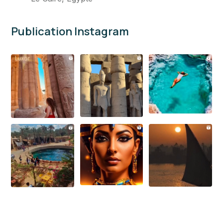
Publication Instagram