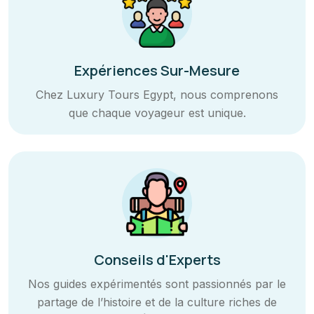
Expériences Sur-Mesure
Chez Luxury Tours Egypt, nous comprenons
que chaque voyageur est unique.
Conseils d'Experts
Nos guides expérimentés sont passionnés par le
partage de l’histoire et de la culture riches de