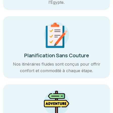
l’Égypte.
Planification Sans Couture
Nos itinéraires fluides sont conçus pour offrir
confort et commodité à chaque étape.