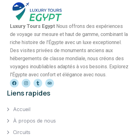
Luxury Tours Egypt
Nous offrons des expériences
de voyage sur mesure et haut de gamme, combinant la
riche histoire de l'Égypte avec un luxe exceptionnel.
Des visites privées de monuments anciens aux
hébergements de classe mondiale, nous créons des
voyages inoubliables adaptés à vos besoins. Explorez
l'Égypte avec confort et élégance avec nous.
Liens rapides
Accueil
À propos de nous
Circuits