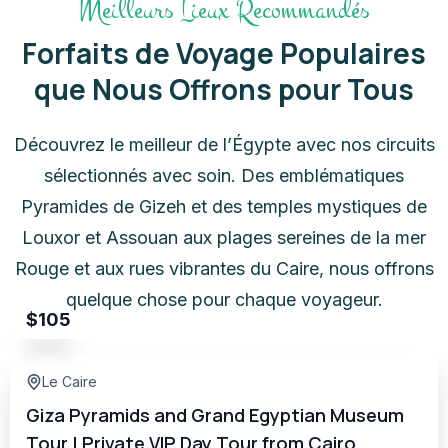
Meilleurs Lieux Recommandés
Forfaits de Voyage Populaires
que Nous Offrons pour Tous
Découvrez le meilleur de l’Égypte avec nos circuits
sélectionnés avec soin. Des emblématiques
Pyramides de Gizeh et des temples mystiques de
Louxor et Assouan aux plages sereines de la mer
Rouge et aux rues vibrantes du Caire, nous offrons
quelque chose pour chaque voyageur.
$
105
Le Caire
Giza Pyramids and Grand Egyptian Museum
Tour | Private VIP Day Tour from Cairo