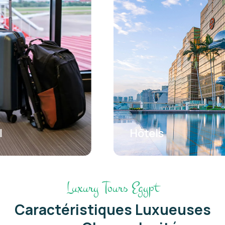
Hôtels
Luxury Tours Egypt
Caractéristiques Luxueuses