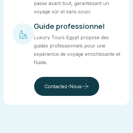
passe avant tout, garantissant un
voyage sûr et sans souci.
Guide professionnel
Luxury Tours Egypt propose des
guides professionnels pour une
expérience de voyage enrichissante et
fluide.
Contactez-Nous