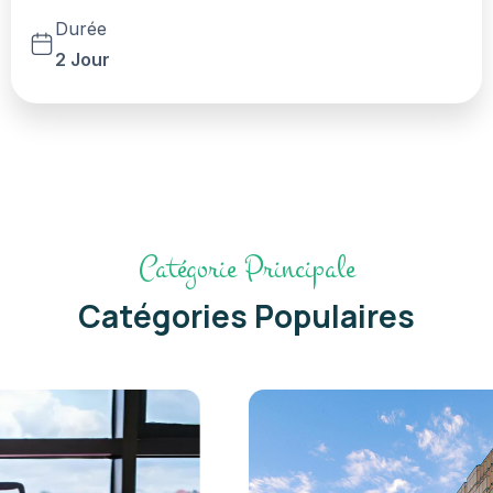
Durée
2 Jour
Catégorie Principale
Catégories Populaires