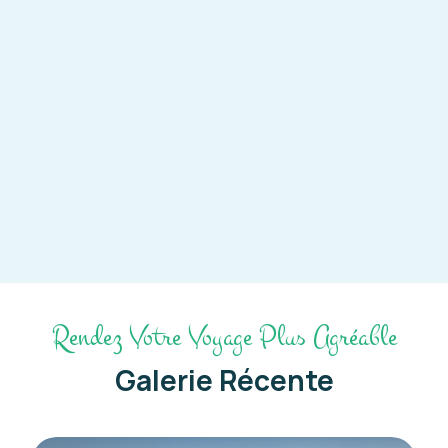
Rendez Votre Voyage Plus Agréable
Galerie Récente