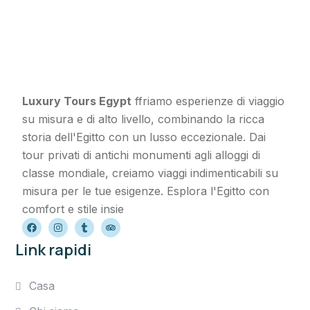
Luxury Tours Egypt
ffriamo esperienze di viaggio
su misura e di alto livello, combinando la ricca
storia dell'Egitto con un lusso eccezionale. Dai
tour privati di antichi monumenti agli alloggi di
classe mondiale, creiamo viaggi indimenticabili su
misura per le tue esigenze. Esplora l'Egitto con
comfort e stile insie
Link rapidi
Casa