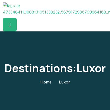
Destinations:Luxor
Home
Luxor