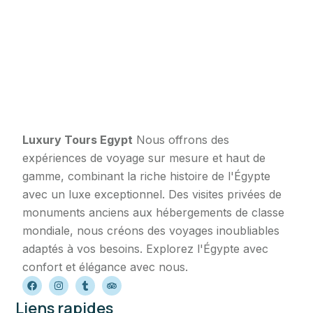
Luxury Tours Egypt
Nous offrons des
expériences de voyage sur mesure et haut de
gamme, combinant la riche histoire de l'Égypte
avec un luxe exceptionnel. Des visites privées de
monuments anciens aux hébergements de classe
mondiale, nous créons des voyages inoubliables
adaptés à vos besoins. Explorez l'Égypte avec
confort et élégance avec nous.
Liens rapides