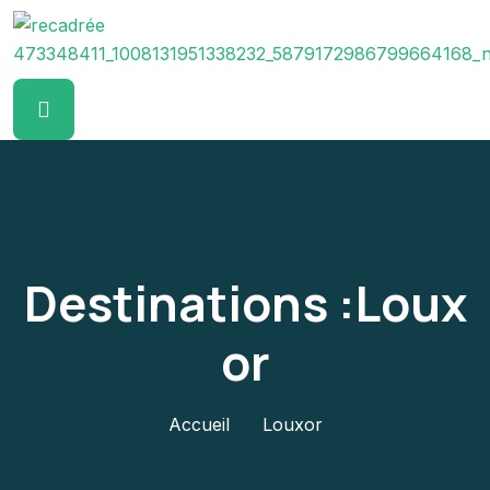
Destinations :Loux
Or
Accueil
Louxor