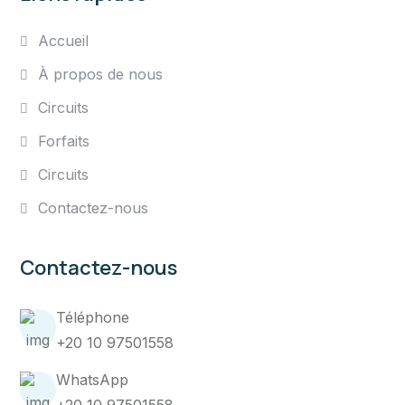
Accueil
À propos de nous
Circuits
Forfaits
Circuits
Contactez-nous
Contactez-nous
Téléphone
+20 10 97501558
WhatsApp