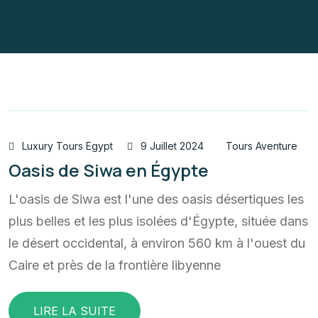
Luxury Tours Egypt
9 Juillet 2024
Tours Aventure
Oasis de Siwa en Égypte
L'oasis de Siwa est l'une des oasis désertiques les
plus belles et les plus isolées d'Égypte, située dans
le désert occidental, à environ 560 km à l'ouest du
Caire et près de la frontière libyenne
LIRE LA SUITE