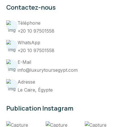
Contactez-nous
Téléphone
+20 10 97501558
WhatsApp
+20 10 97501558
E-Mail
info@luxurytoursegypt.com
Adresse
Le Caire, Égypte
Publication Instagram