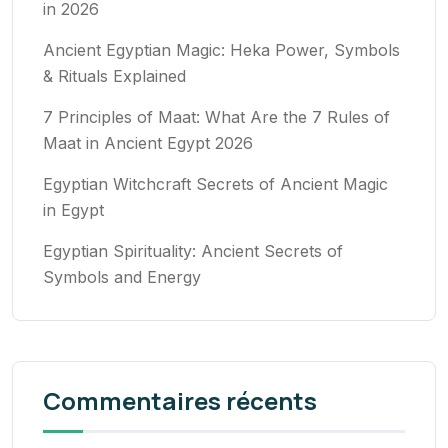
in 2026
Ancient Egyptian Magic: Heka Power, Symbols
& Rituals Explained
7 Principles of Maat: What Are the 7 Rules of
Maat in Ancient Egypt 2026
Egyptian Witchcraft Secrets of Ancient Magic
in Egypt
Egyptian Spirituality: Ancient Secrets of
Symbols and Energy
Commentaires récents