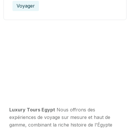
Voyager
Luxury Tours Egypt
Nous offrons des
expériences de voyage sur mesure et haut de
gamme, combinant la riche histoire de l'Égypte