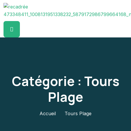
Catégorie :
Tours
Plage
Accueil
Tours Plage