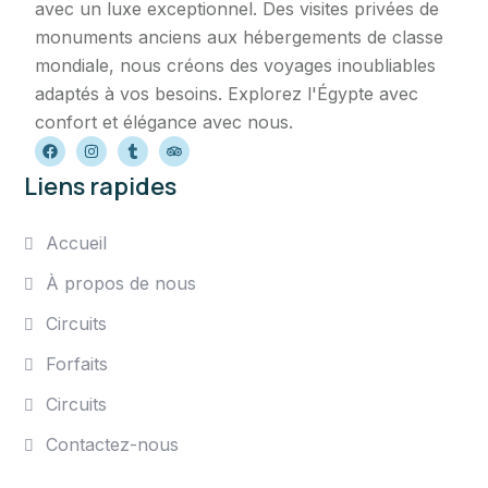
avec un luxe exceptionnel. Des visites privées de
monuments anciens aux hébergements de classe
mondiale, nous créons des voyages inoubliables
adaptés à vos besoins. Explorez l'Égypte avec
confort et élégance avec nous.
Liens rapides
Accueil
À propos de nous
Circuits
Forfaits
Circuits
Contactez-nous