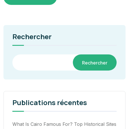
Rechercher
Rechercher
Publications récentes
What Is Cairo Famous For? Top Historical Sites