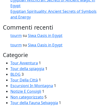
Egypt
Egyptian Spirituality: Ancient Secrets of Symbols
and Energy
Commenti recenti
tourm
su
Siwa Oasis in Egypt
tourm
su
Siwa Oasis in Egypt
Categorie
Tour Avventura
1
Tour della spiaggia
1
BLOG
3
Tour Della Città
1
Escursioni In Montagna
1
Notizie E Consigli
1
Non categorizzato
5
Tour della Fauna Selvaggia
1