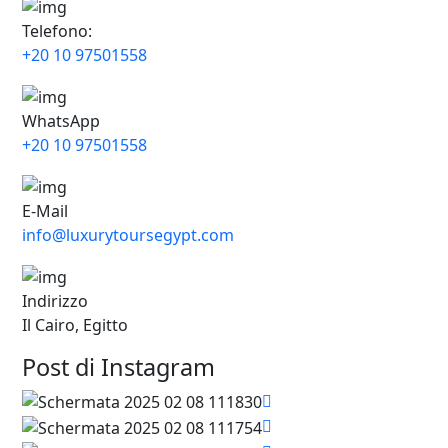
Telefono:
+20 10 97501558
WhatsApp
+20 10 97501558
E-Mail
info@luxurytoursegypt.com
Indirizzo
Il Cairo, Egitto
Post di Instagram