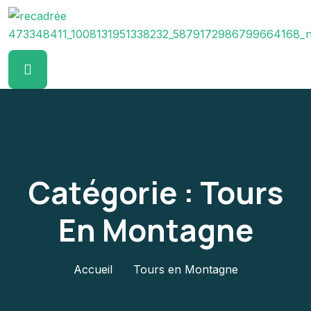
Catégorie :
Tours
En Montagne
Accueil
Tours en Montagne