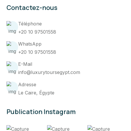
Contactez-nous
Téléphone
+20 10 97501558
WhatsApp
+20 10 97501558
E-Mail
info@luxurytoursegypt.com
Adresse
Le Caire, Égypte
Publication Instagram