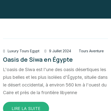
Luxury Tours Egypt
9 Juillet 2024
Tours Aventure
Oasis de Siwa en Égypte
L'oasis de Siwa est l'une des oasis désertiques les
plus belles et les plus isolées d'Égypte, située dans
le désert occidental, à environ 560 km à l'ouest du
Caire et près de la frontière libyenne
LIRE LA SUITE