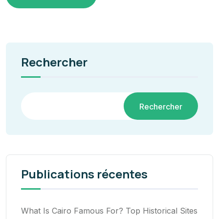
Rechercher
Rechercher
Publications récentes
What Is Cairo Famous For? Top Historical Sites