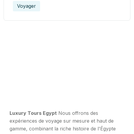
Voyager
Luxury Tours Egypt
Nous offrons des
expériences de voyage sur mesure et haut de
gamme, combinant la riche histoire de l'Égypte