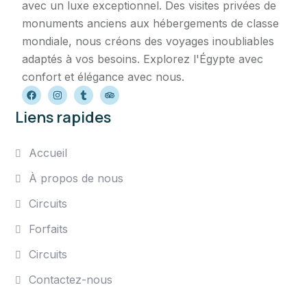
avec un luxe exceptionnel. Des visites privées de
monuments anciens aux hébergements de classe
mondiale, nous créons des voyages inoubliables
adaptés à vos besoins. Explorez l'Égypte avec
confort et élégance avec nous.
Liens rapides
Accueil
À propos de nous
Circuits
Forfaits
Circuits
Contactez-nous