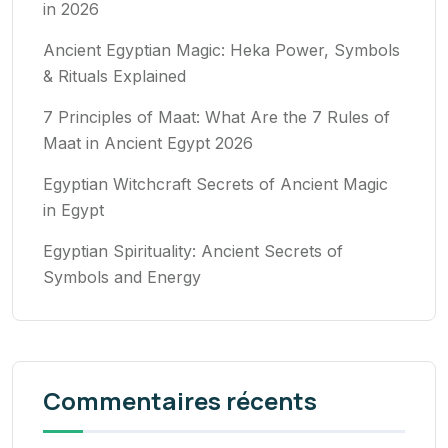
in 2026
Ancient Egyptian Magic: Heka Power, Symbols
& Rituals Explained
7 Principles of Maat: What Are the 7 Rules of
Maat in Ancient Egypt 2026
Egyptian Witchcraft Secrets of Ancient Magic
in Egypt
Egyptian Spirituality: Ancient Secrets of
Symbols and Energy
Commentaires récents