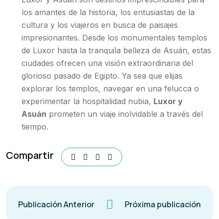
los amantes de la historia, los entusiastas de la
cultura y los viajeros en busca de paisajes
impresionantes. Desde los monumentales templos
de Luxor hasta la tranquila belleza de Asuán, estas
ciudades ofrecen una visión extraordinaria del
glorioso pasado de Egipto. Ya sea que elijas
explorar los templos, navegar en una felucca o
experimentar la hospitalidad nubia,
Luxor y
Asuán
prometen un viaje inolvidable a través del
tiempo.
Compartir
Publicación Anterior
Próxima publicación