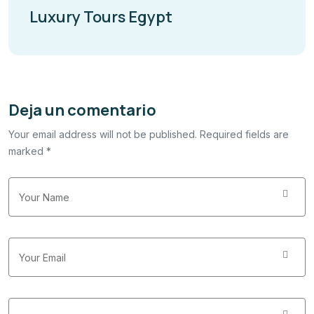
Luxury Tours Egypt
Deja un comentario
Your email address will not be published. Required fields are
marked *