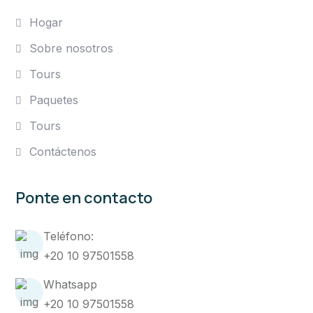
Hogar
Sobre nosotros
Tours
Paquetes
Tours
Contáctenos
Ponte en contacto
Teléfono:
+20 10 97501558
Whatsapp
+20 10 97501558