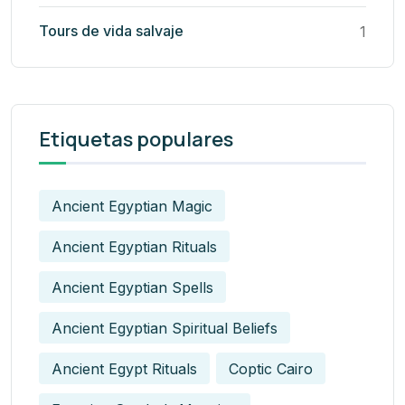
Tours de vida salvaje
1
Etiquetas populares
Ancient Egyptian Magic
Ancient Egyptian Rituals
Ancient Egyptian Spells
Ancient Egyptian Spiritual Beliefs
Ancient Egypt Rituals
Coptic Cairo