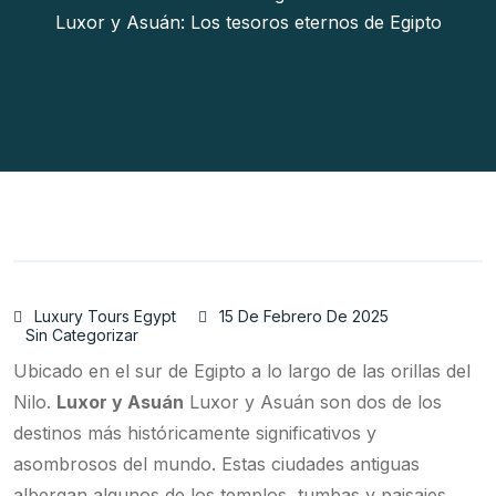
Luxor y Asuán: Los tesoros eternos de Egipto
Luxury Tours Egypt
15 De Febrero De 2025
Sin Categorizar
Ubicado en el sur de Egipto a lo largo de las orillas del
Nilo.
Luxor y Asuán
Luxor y Asuán son dos de los
destinos más históricamente significativos y
asombrosos del mundo. Estas ciudades antiguas
albergan algunos de los templos, tumbas y paisajes