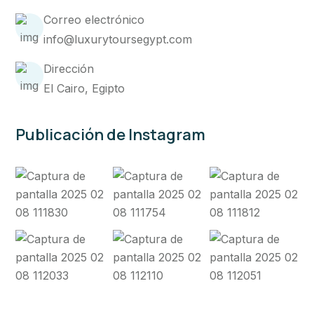
Correo electrónico
info@luxurytoursegypt.com
Dirección
El Cairo, Egipto
Publicación de Instagram