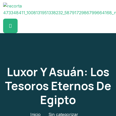
Luxor Y Asuán: Los
Tesoros Eternos De
Egipto
Inicio
Sin categorizar