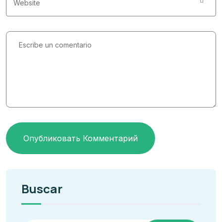
Опубликовать Комментарий
Buscar