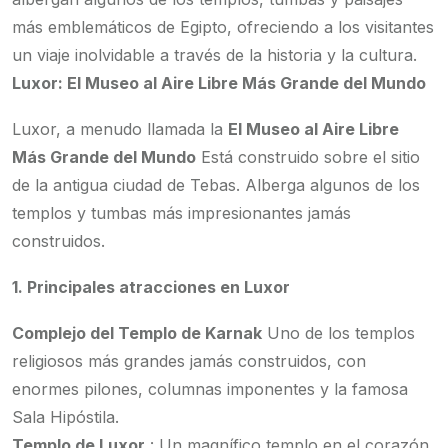
más emblemáticos de Egipto, ofreciendo a los visitantes
un viaje inolvidable a través de la historia y la cultura.
Luxor: El Museo al Aire Libre Más Grande del Mundo
Luxor, a menudo llamada la
El Museo al Aire Libre
Más Grande del Mundo
Está construido sobre el sitio
de la antigua ciudad de Tebas. Alberga algunos de los
templos y tumbas más impresionantes jamás
construidos.
1. Principales atracciones en Luxor
Complejo del Templo de Karnak
Uno de los templos
religiosos más grandes jamás construidos, con
enormes pilones, columnas imponentes y la famosa
Sala Hipóstila.
Templo de Luxor
: Un magnífico templo en el corazón