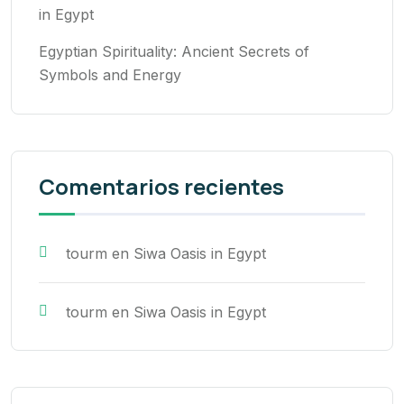
in Egypt
Egyptian Spirituality: Ancient Secrets of
Symbols and Energy
Comentarios recientes
tourm
en
Siwa Oasis in Egypt
tourm
en
Siwa Oasis in Egypt