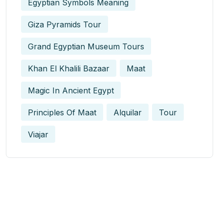
Egyptian Symbols Meaning
Giza Pyramids Tour
Grand Egyptian Museum Tours
Khan El Khalili Bazaar
Maat
Magic In Ancient Egypt​
Principles Of Maat
Alquilar
Tour
Viajar