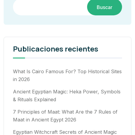
Buscar
Publicaciones recientes
What Is Cairo Famous For? Top Historical Sites
in 2026
Ancient Egyptian Magic: Heka Power, Symbols
& Rituals Explained
7 Principles of Maat: What Are the 7 Rules of
Maat in Ancient Egypt 2026
Egyptian Witchcraft Secrets of Ancient Magic