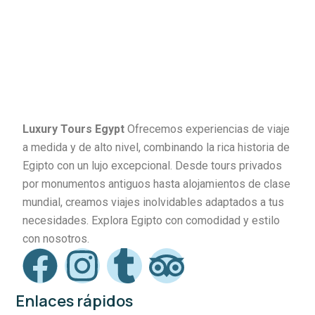
Luxury Tours Egypt
Ofrecemos experiencias de viaje
a medida y de alto nivel, combinando la rica historia de
Egipto con un lujo excepcional. Desde tours privados
por monumentos antiguos hasta alojamientos de clase
mundial, creamos viajes inolvidables adaptados a tus
necesidades. Explora Egipto con comodidad y estilo
con nosotros.
Enlaces rápidos