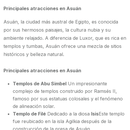
Principales atracciones en Asuán
Asuán, la ciudad más austral de Egipto, es conocida
por sus hermosos paisajes, la cultura nubia y su
ambiente relajado. A diferencia de Luxor, que es rica en
templos y tumbas, Asuán ofrece una mezcla de sitios
históricos y belleza natural.
Principales atracciones en Asuán
Templos de Abu Simbel
Un impresionante
complejo de templos construido por Ramsés II,
famoso por sus estatuas colosales y el fenómeno
de alineación solar.
Templo de Filé
Dedicado a la diosa
Isis
Este templo
fue reubicado en la isla Agilkia después de la
construcción de la presa de Asuán.