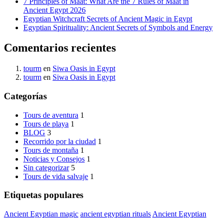
7 Principles of Maat: What Are the 7 Rules of Maat in
Ancient Egypt 2026
Egyptian Witchcraft Secrets of Ancient Magic in Egypt
Egyptian Spirituality: Ancient Secrets of Symbols and Energy
Comentarios recientes
tourm
en
Siwa Oasis in Egypt
tourm
en
Siwa Oasis in Egypt
Categorías
Tours de aventura
1
Tours de playa
1
BLOG
3
Recorrido por la ciudad
1
Tours de montaña
1
Noticias y Consejos
1
Sin categorizar
5
Tours de vida salvaje
1
Etiquetas populares
Ancient Egyptian magic
ancient egyptian rituals
Ancient Egyptian