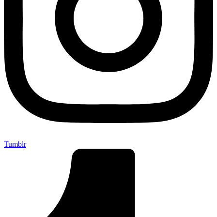
Tumblr