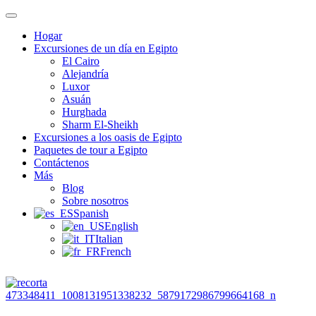
Hogar
Excursiones de un día en Egipto
El Cairo
Alejandría
Luxor
Asuán
Hurghada
Sharm El-Sheikh
Excursiones a los oasis de Egipto
Paquetes de tour a Egipto
Contáctenos
Más
Blog
Sobre nosotros
Spanish
English
Italian
French