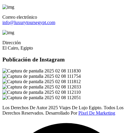
Correo electrónico
info@luxurytoursegypt.com
Dirección
El Cairo, Egipto
Publicación de Instagram
Los Derechos De Autor 2025 Viajes De Lujo Egipto. Todos Los
Derechos Reservados. Desarrollado Por
Píxel De Marketing