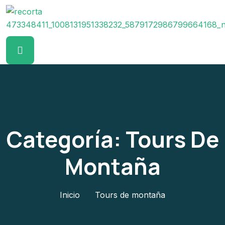
Categoría:
Tours De
Montaña
Inicio
Tours de montaña