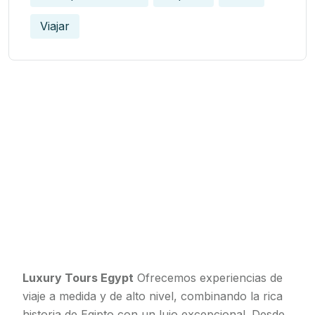
Viajar
Luxury Tours Egypt
Ofrecemos experiencias de
viaje a medida y de alto nivel, combinando la rica
historia de Egipto con un lujo excepcional. Desde