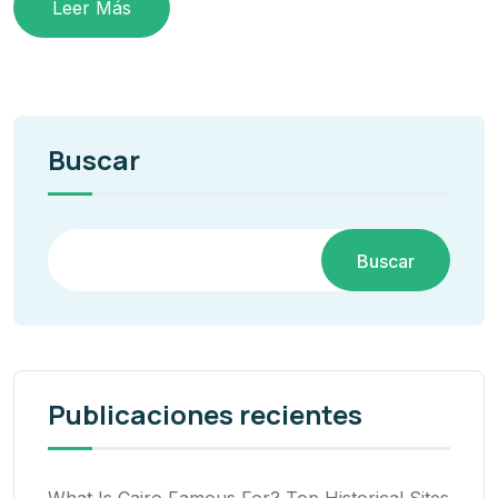
Leer Más
Buscar
Buscar
Publicaciones recientes