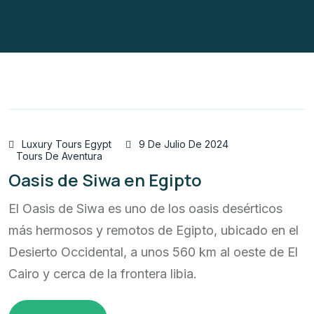
Luxury Tours Egypt
9 De Julio De 2024
Tours De Aventura
Oasis de Siwa en Egipto
El Oasis de Siwa es uno de los oasis desérticos
más hermosos y remotos de Egipto, ubicado en el
Desierto Occidental, a unos 560 km al oeste de El
Cairo y cerca de la frontera libia.