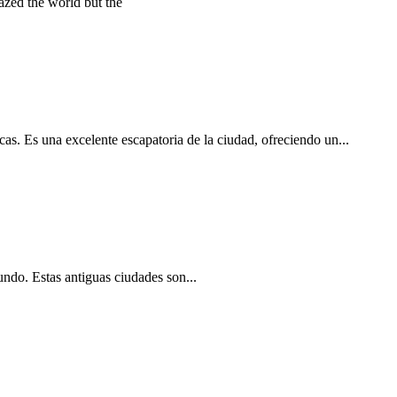
mazed the world but the
cas. Es una excelente escapatoria de la ciudad, ofreciendo un...
undo. Estas antiguas ciudades son...