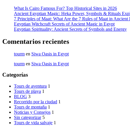
What Is Cairo Famous For? Top Historical Sites in 2026
Ancient Egyptian Magic: Heka Power, Symbols & Rituals Exp
7 Principles of Maat: What Are the 7 Rules of Maat in Ancient
Egyptian Witchcraft Secrets of Ancient Magic in Egypt
Egyptian Spirituality: Ancient Secrets of Symbols and Energy
Comentarios recientes
tourm
en
Siwa Oasis in Egypt
tourm
en
Siwa Oasis in Egypt
Categorías
Tours de aventura
1
Tours de playa
1
BLOG
3
Recorrido por la ciudad
1
Tours de montaña
1
Noticias y Consejos
1
Sin categorizar
5
Tours de vida salvaje
1