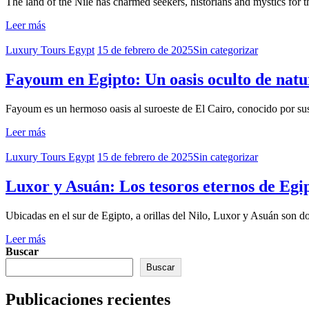
The land of the Nile has charmed seekers, historians and mystics for t
Leer más
Luxury Tours Egypt
15 de febrero de 2025
Sin categorizar
Fayoum en Egipto: Un oasis oculto de natur
Fayoum es un hermoso oasis al suroeste de El Cairo, conocido por sus i
Leer más
Luxury Tours Egypt
15 de febrero de 2025
Sin categorizar
Luxor y Asuán: Los tesoros eternos de Egi
Ubicadas en el sur de Egipto, a orillas del Nilo, Luxor y Asuán son d
Leer más
Buscar
Buscar
Publicaciones recientes