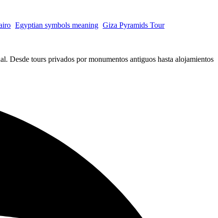
airo
Egyptian symbols meaning
Giza Pyramids Tour
onal. Desde tours privados por monumentos antiguos hasta alojamientos