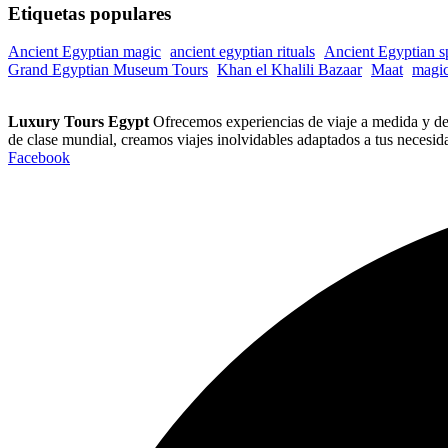
Etiquetas populares
Ancient Egyptian magic
ancient egyptian rituals
Ancient Egyptian sp
Grand Egyptian Museum Tours
Khan el Khalili Bazaar
Maat
magic
Luxury Tours Egypt
Ofrecemos experiencias de viaje a medida y de 
de clase mundial, creamos viajes inolvidables adaptados a tus necesi
Facebook