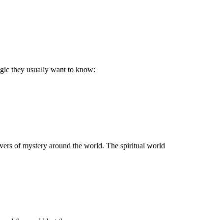
agic they usually want to know:
overs of mystery around the world. The spiritual world