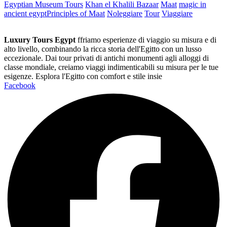
Egyptian Museum Tours
Khan el Khalili Bazaar
Maat
magic in
ancient egypt​
Principles of Maat
Noleggiare
Tour
Viaggiare
Luxury Tours Egypt
ffriamo esperienze di viaggio su misura e di
alto livello, combinando la ricca storia dell'Egitto con un lusso
eccezionale. Dai tour privati di antichi monumenti agli alloggi di
classe mondiale, creiamo viaggi indimenticabili su misura per le tue
esigenze. Esplora l'Egitto con comfort e stile insie
Facebook