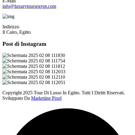
E-Mail
info@luxurytoursegypt.com
Indirizzo
Il Cairo, Egitto
Post di Instagram
Copyright 2025 Tour Di Lusso In Egitto. Tutti I Diritti Riservati.
Sviluppato Da
Marketing Pixel