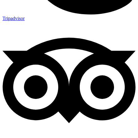
Tripadvisor