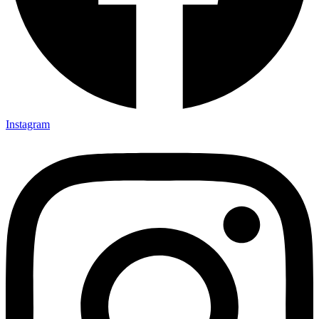
Instagram