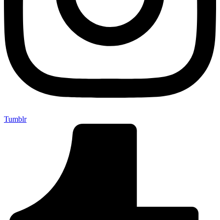
Tumblr