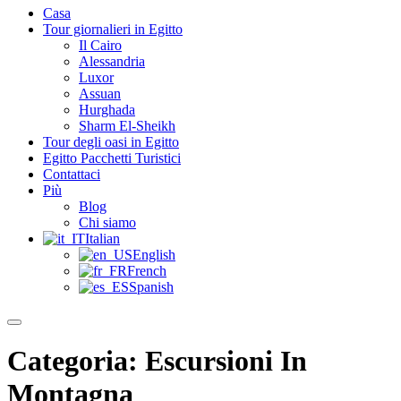
Casa
Tour giornalieri in Egitto
Il Cairo
Alessandria
Luxor
Assuan
Hurghada
Sharm El-Sheikh
Tour degli oasi in Egitto
Egitto Pacchetti Turistici
Contattaci
Più
Blog
Chi siamo
Italian
English
French
Spanish
Categoria:
Escursioni In
Montagna