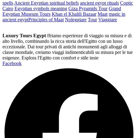
spells
Ancient Egyptian spiritual beliefs
ancient egypt rituals
Coptic
Cairo
Egyptian symbols meaning
Giza Pyramids Tour
Grand
Egyptian Museum Tours
Khan el Khalili Bazaar
Maat
magic in
ancient egypt​
Principles of Maat
Noleggiare
Tour
Viaggiare
Luxury Tours Egypt
ffriamo esperienze di viaggio su misura e di
alto livello, combinando la ricca storia dell'Egitto con un lusso
eccezionale. Dai tour privati di antichi monumenti agli alloggi di
classe mondiale, creiamo viaggi indimenticabili su misura per le tue
esigenze. Esplora l'Egitto con comfort e stile insie
Facebook