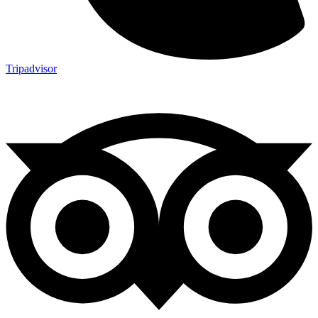
Tripadvisor